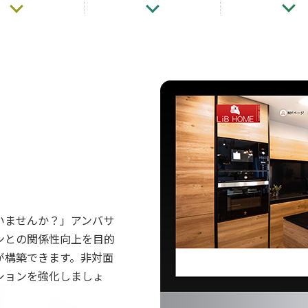
いませんか？」アンバサ
ンとの関係性向上を目的
が構築できます。非対面
ションを強化しましょ