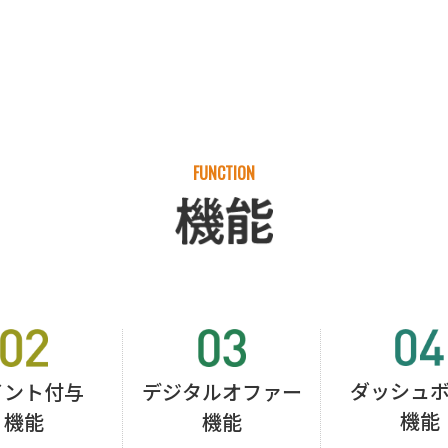
FUNCTION
ダッシュ
デジタルオファー
イント付与
機能
機能
機能