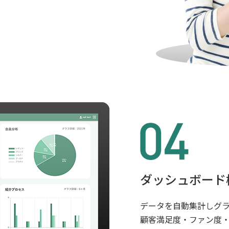
ダッシュボード
データを自動集計しグ
顧客満足度・ファン度