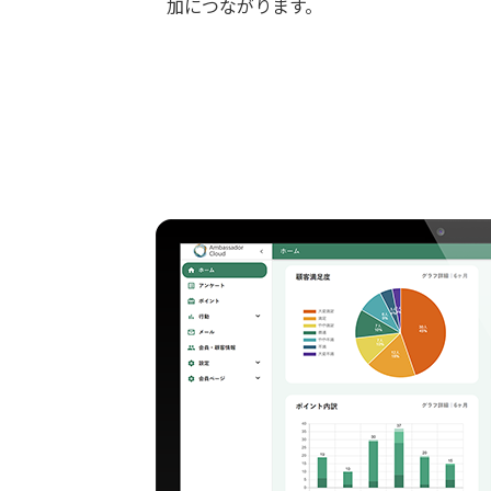
加につながります。