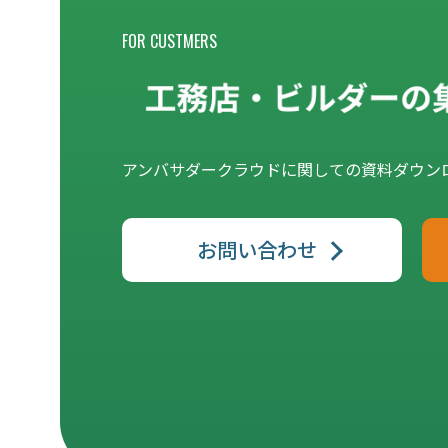
FOR CUSTMERS
アンバサダークラウドに関しての資料ダウン
お問い合わせ