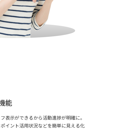
機能
ラフ表示ができるから活動進捗が明確に。
・ポイント活用状況などを簡単に見える化