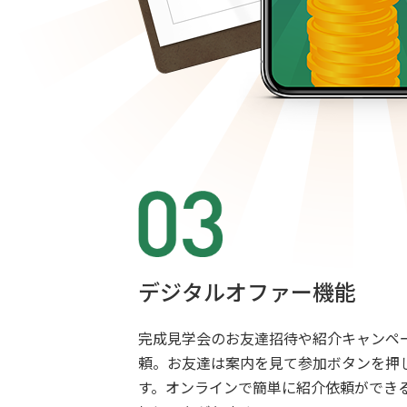
デジタルオファー機能
完成見学会のお友達招待や紹介キャンペー
頼。お友達は案内を見て参加ボタンを押
す。オンラインで簡単に紹介依頼ができ