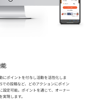
機能
動にポイントを付与し活動を活性化しま
NSでの投稿など、どのアクションにポイン
に設定可能。ポイントを通じて、オーナー
を実現します。