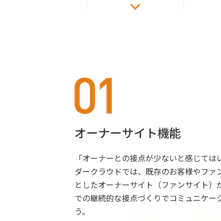
オーナーサイト機能
「オーナーとの接点が少ないと感じては
ダークラウドでは、既存のお客様やファ
としたオーナーサイト（ファンサイト）
での継続的な接点づくりでコミュニケー
う。