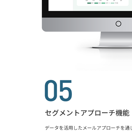
セグメントアプローチ機能
データを活用したメールアプローチを通