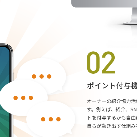
ポイント付与
オーナーの紹介協力活
す。例えば、紹介、S
トを付与するかも自由
自らが動き出す仕組み