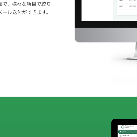
面で、様々な項目で絞り
メール送付ができます。