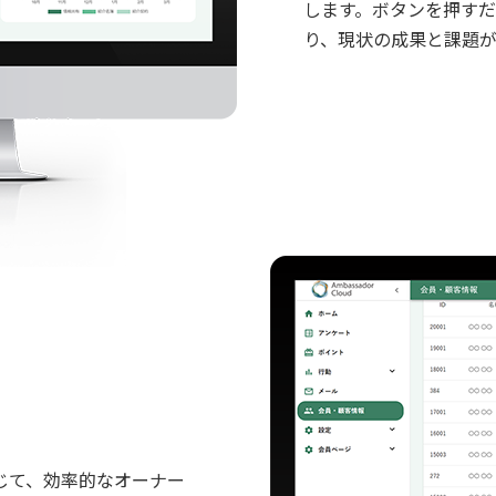
します。ボタンを押す
り、現状の成果と課題
じて、効率的なオーナー