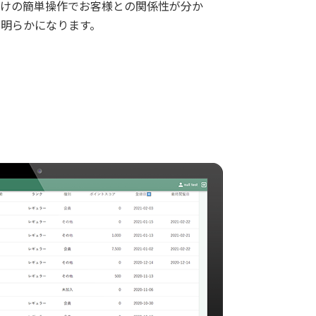
だけの簡単操作でお客様との関係性が分か
が明らかになります。