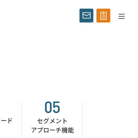
ボード
セグメント
アプローチ機能