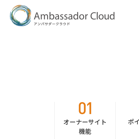
ポ
オーナーサイト
機能