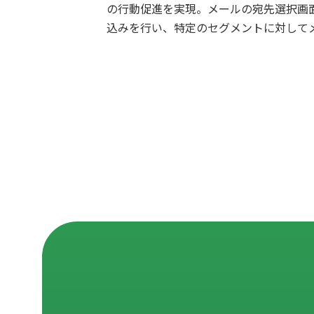
の行動促進を実現。メールの宛先選択画
込みを行い、特定のセグメントに対して