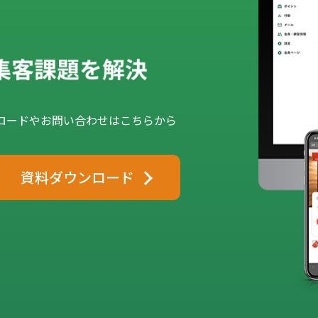
ロードやお問い合わせはこちらから
資料ダウンロード