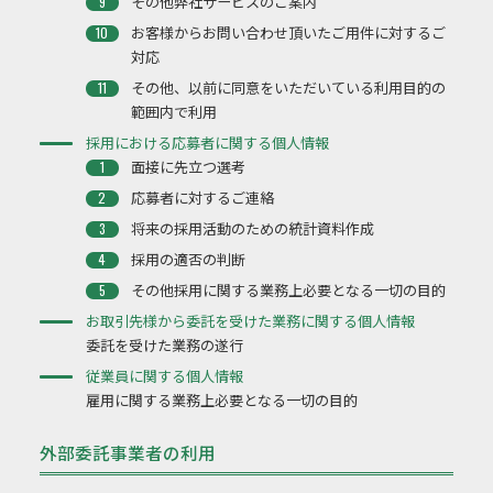
その他弊社サービスのご案内
お客様からお問い合わせ頂いたご用件に対するご
対応
その他、以前に同意をいただいている利用目的の
範囲内で利用
採用における応募者に関する個人情報
面接に先立つ選考
応募者に対するご連絡
将来の採用活動のための統計資料作成
採用の適否の判断
その他採用に関する業務上必要となる一切の目的
お取引先様から委託を受けた業務に関する個人情報
委託を受けた業務の遂行
従業員に関する個人情報
雇用に関する業務上必要となる一切の目的
外部委託事業者の利用