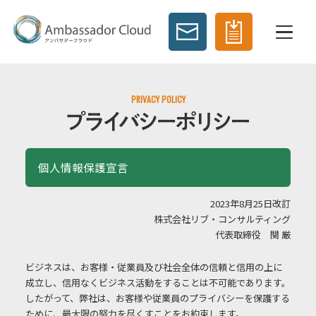
PRIVACY POLICY
個人情報保護宣言
2023年8月25日改訂
株式会社リブ・コンサルティング
代表取締役 関 厳
ビジネスは、お客様・従業員及び社会全体の信頼と信用の上に
成立し、信用なくビジネス活動をすることは不可能であります。
したがって、弊社は、お客様や従業員のプライバシーを保護する
ために、最大限の努力を尽くすことをお約束します。