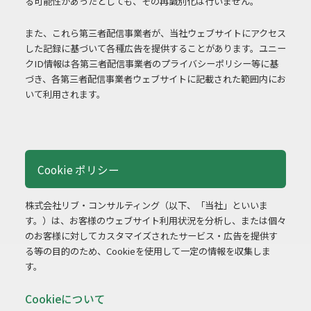
る可能性があったとしても、その再識別化は行いません。
また、これら第三者配信事業者が、当社ウェブサイトにアクセス
した記録に基づいて各種広告を提供することがあります。ユニー
クID情報は各第三者配信事業者のプライバシーポリシー等に基
づき、各第三者配信事業者ウェブサイトに記載された範囲内にお
いて利用されます。
Cookie ポリシー
株式会社リブ・コンサルティング（以下、「当社」といいま
す。）は、お客様のウェブサイト利用状況を分析し、または個々
のお客様に対してカスタマイズされたサービス・広告を提供す
る等の目的のため、Cookieを使用して一定の情報を収集しま
す。
Cookieについて