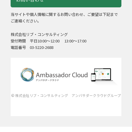
当サイトや個人情報に関するお問い合わせ、ご要望は下記まで
ご連絡ください。
株式会社リブ・コンサルティング
受付時間 平日10:00～12:00 13:00～17:00
電話番号 03-5220-2688
© 株式会社リブ・コンサルティング アンバサダークラウドグループ