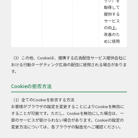
ック）を
取得して
提供する
サービス
の向上、
改善のた
めに使用
（3）この他、Cookieは、提携する広告配信サービス提供会社に
おける行動ターゲティング広告の配信に使用される場合がありま
す。
Cookieの拒否方法
（1）全てのCookieを拒否する方法
お客様がブラウザの設定を変更することによりCookieを無効に
することが可能です。ただし、Cookieを無効にした場合は、一
部のサービスが受けられない場合があります。Cookieの設定の
変更方法については、各ブラウザの製造元へご確認ください。