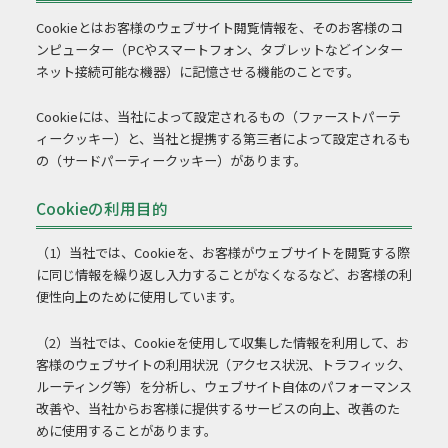
Cookieとはお客様のウェブサイト閲覧情報を、そのお客様のコ
ンピューター（PCやスマートフォン、タブレットなどインター
ネット接続可能な機器）に記憶させる機能のことです。
Cookieには、当社によって設定されるもの（ファーストパーテ
ィークッキー）と、当社と提携する第三者によって設定されるも
の（サードパーティークッキー）があります。
Cookieの利用目的
（1）当社では、Cookieを、お客様がウェブサイトを閲覧する際
に同じ情報を繰り返し入力することがなくなるなど、お客様の利
便性向上のために使用しています。
（2）当社では、Cookieを使用して収集した情報を利用して、お
客様のウェブサイトの利用状況（アクセス状況、トラフィック、
ルーティング等）を分析し、ウェブサイト自体のパフォーマンス
改善や、当社からお客様に提供するサービスの向上、改善のた
めに使用することがあります。