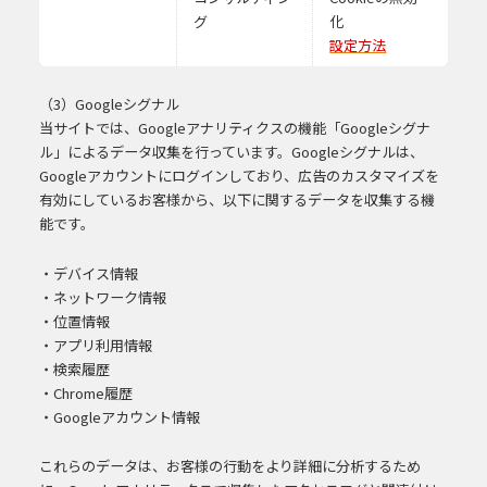
グ
化
設定方法
（3）Googleシグナル
当サイトでは、Googleアナリティクスの機能「Googleシグナ
ル」によるデータ収集を行っています。Googleシグナルは、
Googleアカウントにログインしており、広告のカスタマイズを
有効にしているお客様から、以下に関するデータを収集する機
能です。
・デバイス情報
・ネットワーク情報
・位置情報
・アプリ利用情報
・検索履歴
・Chrome履歴
・Googleアカウント情報
これらのデータは、お客様の行動をより詳細に分析するため