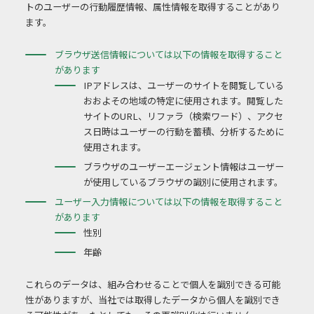
トのユーザーの行動履歴情報、属性情報を取得することがあり
ます。
ブラウザ送信情報については以下の情報を取得すること
があります
IPアドレスは、ユーザーのサイトを閲覧している
おおよその地域の特定に使用されます。閲覧した
サイトのURL、リファラ（検索ワード）、アクセ
ス日時はユーザーの行動を蓄積、分析するために
使用されます。
ブラウザのユーザーエージェント情報はユーザー
が使用しているブラウザの識別に使用されます。
ユーザー入力情報については以下の情報を取得すること
があります
性別
年齢
これらのデータは、組み合わせることで個人を識別できる可能
性がありますが、当社では取得したデータから個人を識別でき