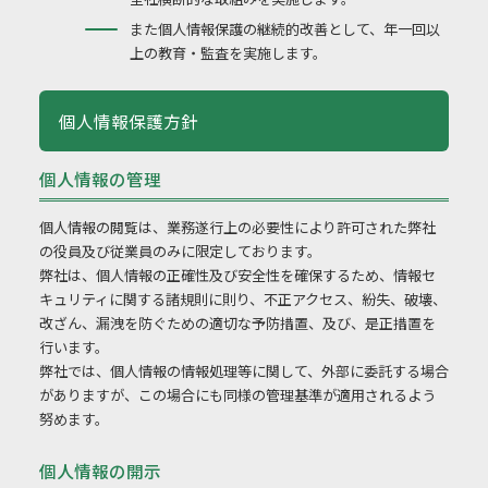
また個人情報保護の継続的改善として、年一回以
上の教育・監査を実施します。
個人情報保護方針
個人情報の管理
個人情報の閲覧は、業務遂行上の必要性により許可された弊社
の役員及び従業員のみに限定しております。
弊社は、個人情報の正確性及び安全性を確保するため、情報セ
キュリティに関する諸規則に則り、不正アクセス、紛失、破壊、
改ざん、漏洩を防ぐための適切な予防措置、及び、是正措置を
行います。
弊社では、個人情報の情報処理等に関して、外部に委託する場合
がありますが、この場合にも同様の管理基準が適用されるよう
努めます。
個人情報の開示