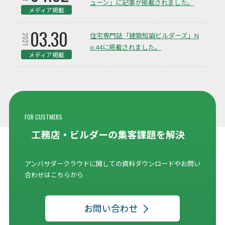
ューン」に記事が掲載されました。
メディア掲載
03.30
住宅専門誌「建築知識ビルダーズ」N
2021
o.44に掲載されました。
メディア掲載
FOR CUSTMERS
アンバサダークラウドに関しての資料ダウンロードやお問い
合わせはこちらから
お問い合わせ