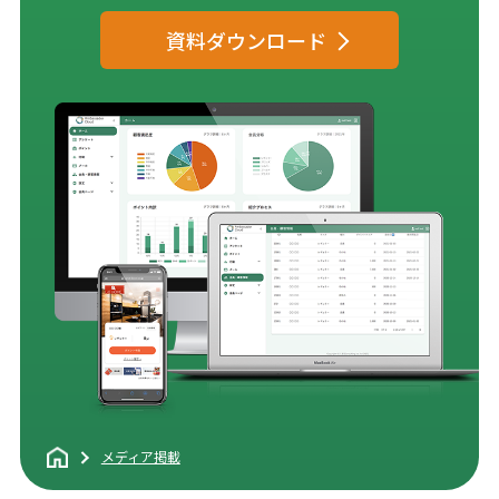
資料ダウンロード
メディア掲載