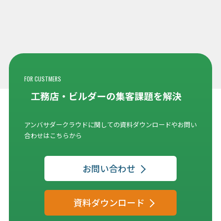
FOR CUSTMERS
アンバサダークラウドに関しての資料ダウンロードやお問い
合わせはこちらから
お問い合わせ
資料ダウンロード