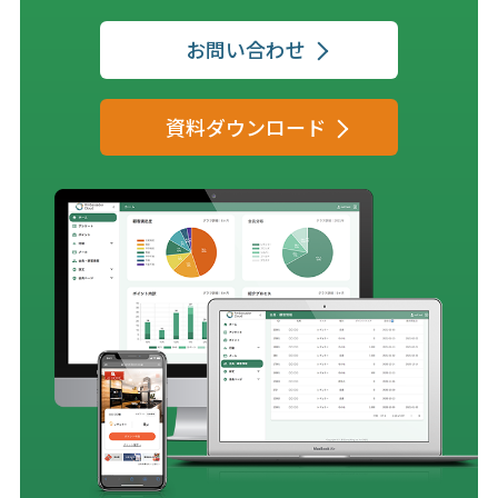
お問い合わせ
資料ダウンロード