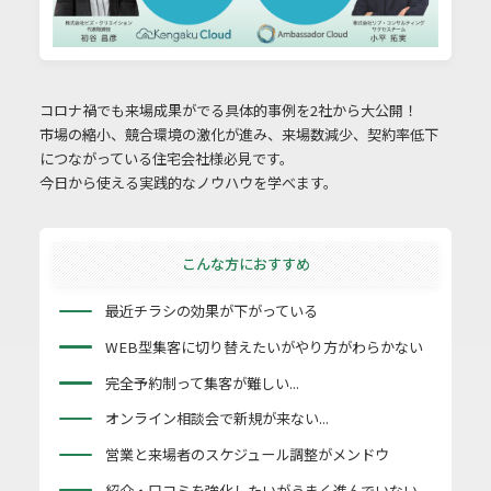
コロナ禍でも来場成果がでる具体的事例を2社から大公開！
市場の縮小、競合環境の激化が進み、来場数減少、契約率低下
につながっている住宅会社様必見です。
今日から使える実践的なノウハウを学べます。
こんな方におすすめ
最近チラシの効果が下がっている
WEB型集客に切り替えたいがやり方がわらかない
完全予約制って集客が難しい...
オンライン相談会で新規が来ない...
営業と来場者のスケジュール調整がメンドウ
紹介・口コミを強化したいがうまく進んでいない