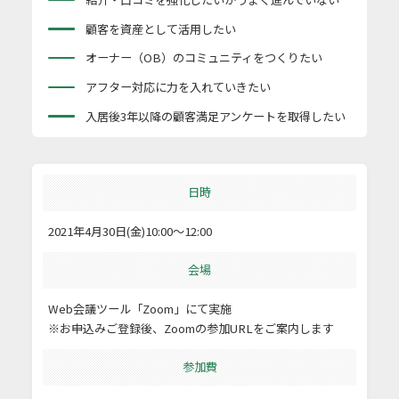
顧客を資産として活用したい
オーナー（OB）のコミュニティをつくりたい
アフター対応に力を入れていきたい
入居後3年以降の顧客満足アンケートを取得したい
日時
2021年4月30日(金)10:00～12:00
会場
Web会議ツール「Zoom」にて実施
※お申込みご登録後、Zoomの参加URLをご案内します
参加費