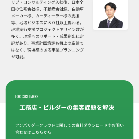
リブ・コンサルティング入社後、日本全
国の住宅会社様、不動産会社様、自動車
メーカー様、カーディーラー様の支援
等、地域ビジネスに５０社以上携わる。
現場実行支援プロジェクトアサイン数が
多く、現場へのサポート・成果創出に定
評があり、事業計画策定も机上の空論で
はなく、現場感のある事業プランニング
が可能。
FOR CUSTMERS
アンバサダークラウドに関しての資料ダウンロードやお問い
合わせはこちらから