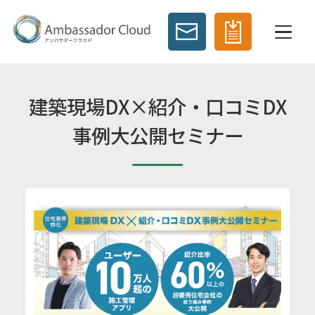
建築現場DX×紹介・口コミDX
事例大公開セミナー