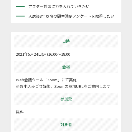
アフター対応に力を入れていきたい
入居後3年以降の顧客満足アンケートを取得したい
日時
2021年5月24日(月)16:00～18:00
会場
Web会議ツール「Zoom」にて実施
※お申込みご登録後、Zoomの参加URLをご案内します
参加費
無料
対象者