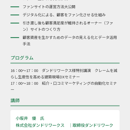
ファンサイトの運営方法大公開
デジタル化による、顧客をファン化させる仕組み
引き渡し後も顧客満足度が維持されるオーナー（ファ
ン）サイトのつくり方
顧客資産を生かすためのデータの見える化とデータ活用
手法
プログラム
16：00～17：00 ダンドリワークス様特別講演 クレームを減
らし生産性を高める建築現場DXセミナー
17：00～18：00 紹介・口コミマーケティングの自動化セミナ
ー
講師
小坂井 優 氏
株式会社ダンドリワークス ｜取締役ダンドリワーク