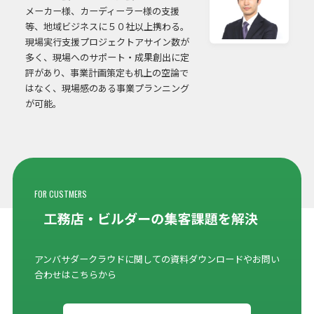
メーカー様、カーディーラー様の支援
等、地域ビジネスに５０社以上携わる。
現場実行支援プロジェクトアサイン数が
多く、現場へのサポート・成果創出に定
評があり、事業計画策定も机上の空論で
はなく、現場感のある事業プランニング
が可能。
FOR CUSTMERS
アンバサダークラウドに関しての資料ダウンロードやお問い
合わせはこちらから