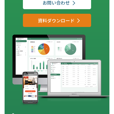
お問い合わせ
資料ダウンロード