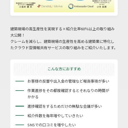
建築現場の高生産性を実現する×紹介比率60％以上の取り組み
大公開！
クレームを減らし、建築現場の生産性を高める建築業に特化し
たクラウド型情報共有サービスの取り組みをご紹介いたします。
こんな方におすすめ
お客様の反響や出入金の管理など報告事項が多い
作業進捗をその都度確認するとそれなりの時間が
かかる
進捗確認をするためだけの無駄な会議が多い
紹介件数を毎年増やしていきたい
SNSでの口コミを増やしたい