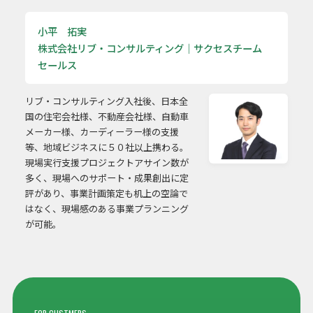
小平 拓実
株式会社リブ・コンサルティング｜サクセスチーム
セールス
リブ・コンサルティング入社後、日本全
国の住宅会社様、不動産会社様、自動車
メーカー様、カーディーラー様の支援
等、地域ビジネスに５０社以上携わる。
現場実行支援プロジェクトアサイン数が
多く、現場へのサポート・成果創出に定
評があり、事業計画策定も机上の空論で
はなく、現場感のある事業プランニング
が可能。