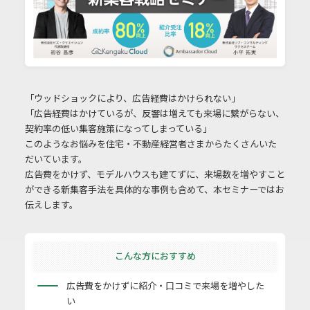
「ウッドショックにより、広告経費はかけられない」
「広告経費はかけているが、反響は増えても来場に繋がらない、
契約率の低い集客施策になってしまっている」
このようなお悩みを住宅・不動産経営者さまからたくさんいた
だいています。
広告費をかけず、モデルハウスも建てずに、来場数を増やすこと
ができる新集客手法を具体的な事例も含めて、本セミナーではお
伝えします。
こんな方におすすめ
広告費をかけずに紹介・口コミで来場を増やした
い