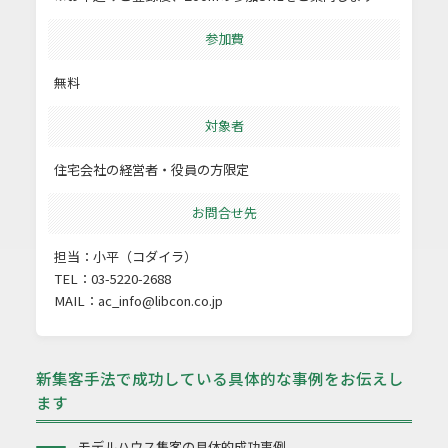
参加費
無料
対象者
住宅会社の経営者・役員の方限定
お問合せ先
担当：小平（コダイラ）
TEL：03-5220-2688
MAIL：
ac_info@libcon.co.jp
新集客手法で成功している具体的な事例をお伝えし
ます
モデルハウス集客の具体的成功事例