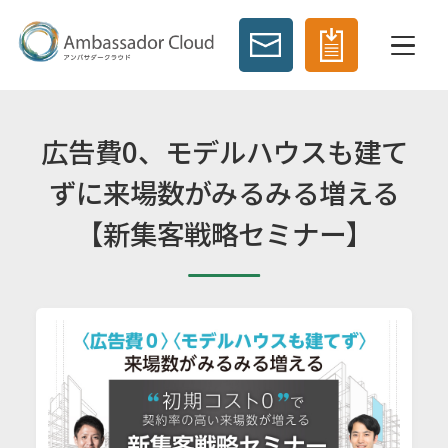
広告費0、モデルハウスも建て
ずに来場数がみるみる増える
【新集客戦略セミナー】