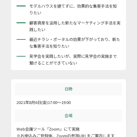
モデルハウスを建てずに、効果的な集客手法を知
りたい
顧客資産を活用した新たなマーケティング手法を実
践したい
最近チラシ・ポータルの効果が下がっており、新た
な集客手法を知りたい
見学会を実践したいが、実際に見学会の実施まで
繋げることができていない
日時
2021年8月6日(金)17:00～19:00
会場
Web会議ツール「Zoom」にて実施
※お申込みご登録後、Zoomの参加URLをご案内します