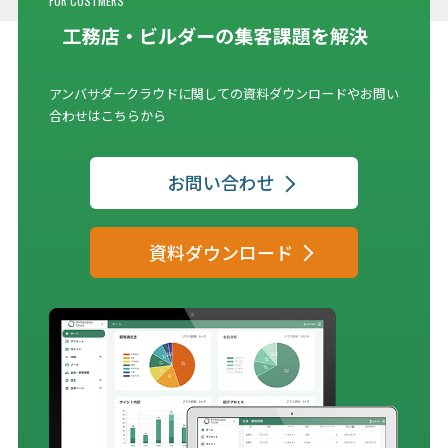
FOR CUSTMERS
アンバサダークラウドに関しての資料ダウンロードやお問い
合わせはこちらから
お問い合わせ
資料ダウンロード