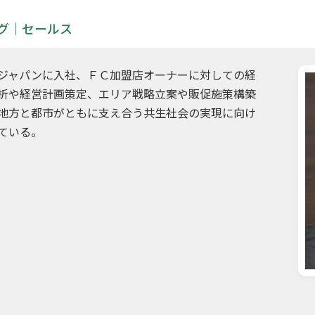
グ｜セールス
ジャパンに入社、ＦＣ加盟店オーナーに対しての経
析や経営計画策定、エリア戦略立案や販促施策構築
地方と都市がともに支え合う共生社会の実現に向け
ている。