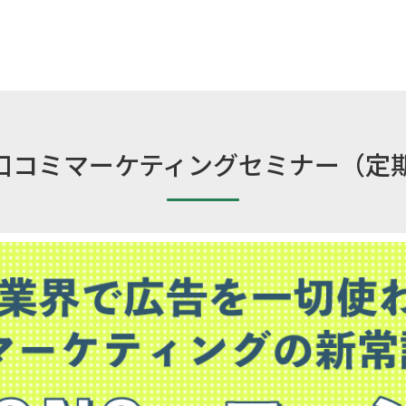
×口コミマーケティングセミナー（定