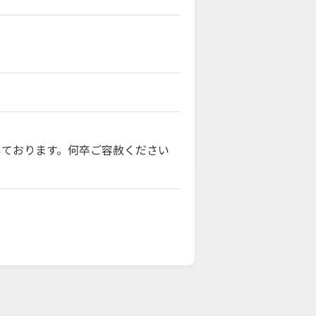
いております。何卒ご容赦ください