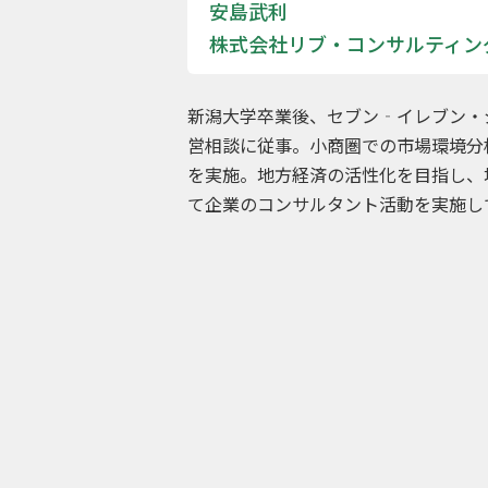
安島武利
株式会社リブ・コンサルティン
新潟大学卒業後、セブン‐イレブン・
営相談に従事。小商圏での市場環境分
を実施。地方経済の活性化を目指し、
て企業のコンサルタント活動を実施し