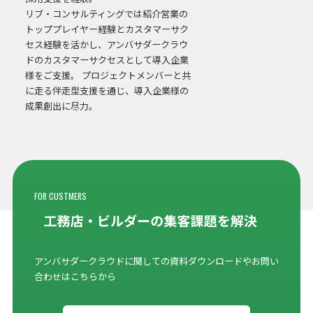
リブ・コンサルティングでは紹介営業の
トッププレイヤー経験とカスタマーサク
セス経験を活かし、アンバサダークラウ
ドのカスタマーサクセスとして導入企業
様をご支援。 プロジェクトメンバーと共
に走る伴走型支援を通じ、導入企業様の
成果創出に尽力。
FOR CUSTMERS
アンバサダークラウドに関しての資料ダウンロードやお問い
合わせはこちらから