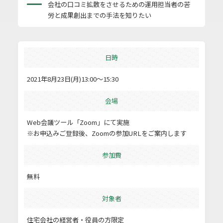
会社の口コミ拡散をさせるための運用担当者の苦
労と成果創出までの手法を知りたい
日時
2021年8月23日(月)13:00～15:30
会場
Web会議ツール「Zoom」にて実施
※お申込みご登録後、Zoomの参加URLをご案内します
参加費
無料
対象者
住宅会社の経営者・役員の方限定