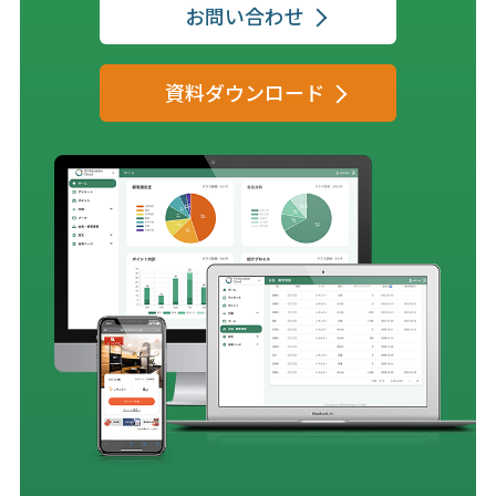
お問い合わせ
資料ダウンロード