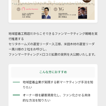
地域密着工務店だからこそできるファンマーケティング戦略を実
行推進する
セリタホームズの運営リーダー入江様、米田木材の運営リーダ
ー黒川様の２社をお呼びし、
ファンマーケティング×口コミ拡散の実例を大公開いたします。
こんな方におすすめ
地域密着企業が実践する新マーケティング手法を知
りたい
オーナー様を顧客資産化し、ファン化させる具体
的な方法を知りたい