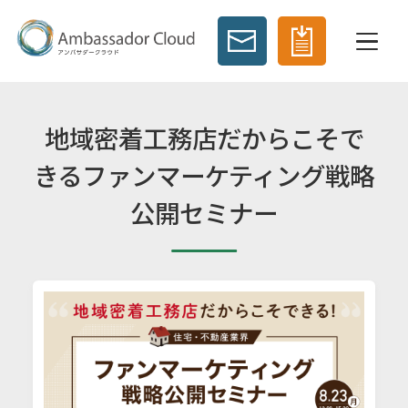
地域密着工務店だからこそで
きるファンマーケティング戦略
公開セミナー