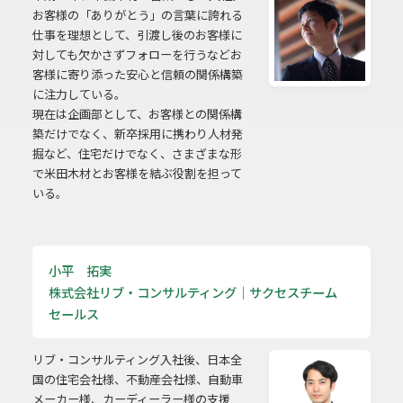
お客様の「ありがとう」の言葉に誇れる
仕事を理想として、引渡し後のお客様に
対しても欠かさずフォローを行うなどお
客様に寄り添った安心と信頼の関係構築
に注力している。
現在は企画部として、お客様との関係構
築だけでなく、新卒採用に携わり人材発
掘など、住宅だけでなく、さまざまな形
で米田木材とお客様を結ぶ役割を担って
いる。
小平 拓実
株式会社リブ・コンサルティング｜サクセスチーム
セールス
リブ・コンサルティング入社後、日本全
国の住宅会社様、不動産会社様、自動車
メーカー様、カーディーラー様の支援