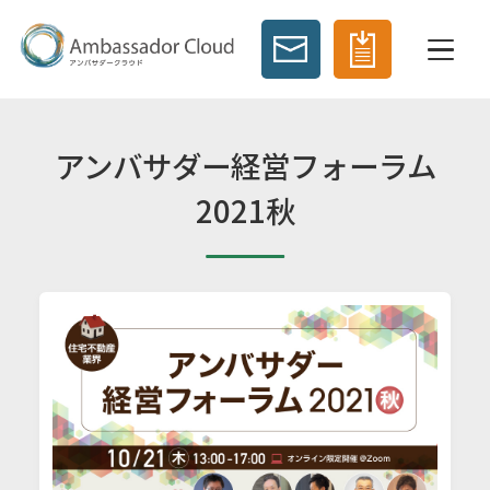
アンバサダー経営フォーラム
2021秋