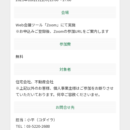
会場
Web会議ツール「Zoom」にて実施
※お申込みご登録後、Zoomの参加URLをご案内します
参加費
無料
対象者
住宅会社、不動産会社
※上記以外のお客様、個人事業主様はご参加をお断りさせ
ていただいております。何卒ご容赦くださいませ。
お問合せ先
担当：小平（コダイラ）
TEL：03-5220-2688