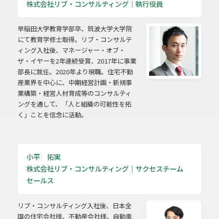
株式会社リブ・コンサルティング｜執行役員
早稲田大学教育学部卒、筑波大学大学院
にて教育学修士取得。リブ・コンサルテ
ィング入社後、マネージャー・オブ・
ザ・イヤーを2年連続受賞、2017年に事業
部長に就任。2020年より現職。住宅不動
産業界を中心に、中期経営計画・新規事
業構築・経営人材育成等のコンサルティ
ングを通して、「人と組織の可能性を拓
く」ことを信念に活動。
小平 拓実
株式会社リブ・コンサルティング｜サクセスチーム
セールス
リブ・コンサルティング入社後、日本全
国の住宅会社様、不動産会社様、自動車