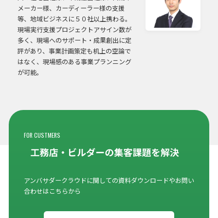
メーカー様、カーディーラー様の支援
等、地域ビジネスに５０社以上携わる。
現場実行支援プロジェクトアサイン数が
多く、現場へのサポート・成果創出に定
評があり、事業計画策定も机上の空論で
はなく、現場感のある事業プランニング
が可能。
FOR CUSTMERS
アンバサダークラウドに関しての資料ダウンロードやお問い
合わせはこちらから