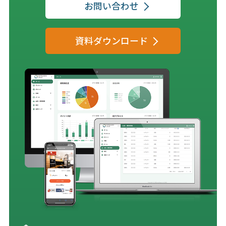
お問い合わせ
資料ダウンロード