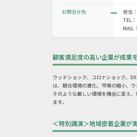
お問合せ先
担当
TEL：0
MAIL
顧客満足度の高い企業が成果
ウッドショック、コロナショック、DX
は、競合環境の激化、市場の縮小、ウ
そのような厳しい環境を機会に変え、
ます。
＜特別講演＞地域密着企業が