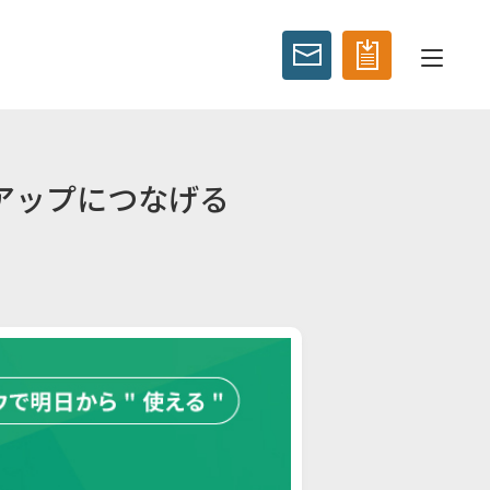
アップにつなげる