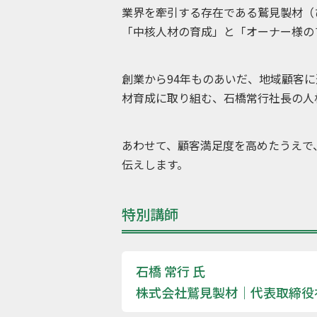
業界を牽引する存在である鷲見製材（
「中核人材の育成」と「オーナー様の
創業から94年ものあいだ、地域顧客
材育成に取り組む、石橋常行社長の人
あわせて、顧客満足度を高めたうえで
伝えします。
特別講師
石橋 常行 氏
株式会社鷲見製材｜代表取締役