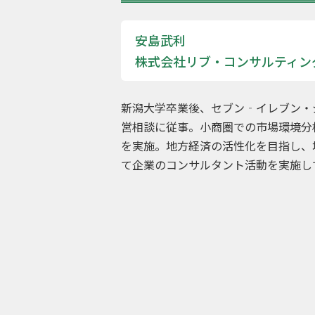
安島武利
株式会社リブ・コンサルティン
新潟大学卒業後、セブン‐イレブン・
営相談に従事。小商圏での市場環境分
を実施。地方経済の活性化を目指し、
て企業のコンサルタント活動を実施し