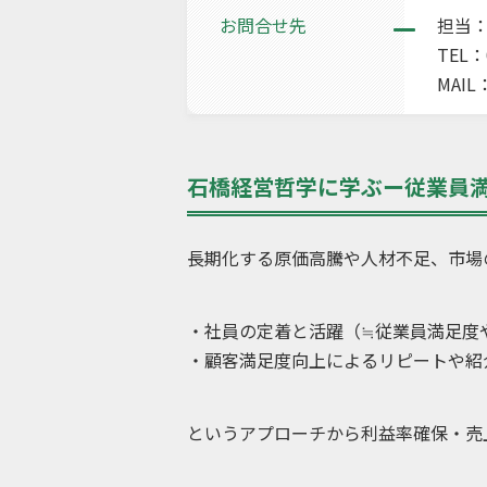
お問合せ先
担当
TEL：0
MAIL
石橋経営哲学に学ぶー従業員
長期化する原価高騰や人材不足、市場
・社員の定着と活躍（≒従業員満足度
・顧客満足度向上によるリピートや紹
というアプローチから利益率確保・売