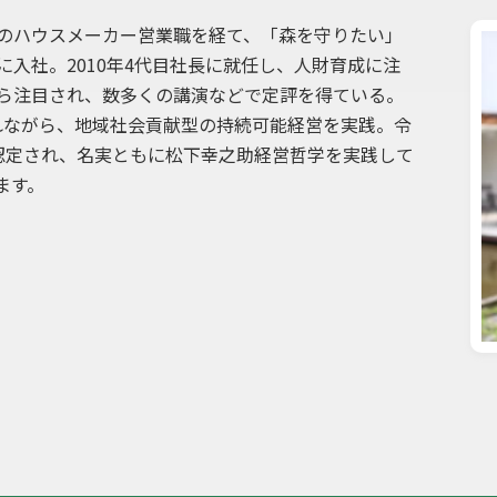
のハウスメーカー営業職を経て、「森を守りたい」
入社。2010年4代目社長に就任し、人財育成に注
ら注目され、数多くの講演などで定評を得ている。
入れながら、地域社会貢献型の持続可能経営を実践。令
認定され、名実ともに松下幸之助経営哲学を実践して
ます。