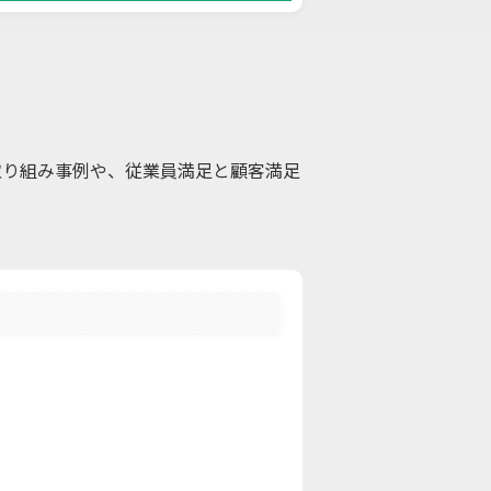
取り組み事例や、従業員満足と顧客満足