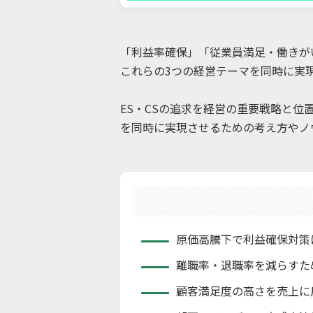
「利益率確保」「従業員満足・働きが
これらの3つの経営テーマを同時に実
ES・CSの追求を経営の重要戦略と
を同時に実現させるための考え方やノ
原価高騰下で利益確保対策
離職率・退職率を減らすた
顧客満足度の高さを売上に