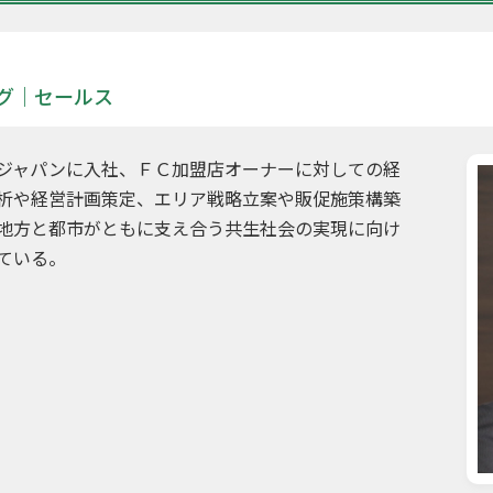
グ｜セールス
ジャパンに入社、ＦＣ加盟店オーナーに対しての経
析や経営計画策定、エリア戦略立案や販促施策構築
地方と都市がともに支え合う共生社会の実現に向け
ている。