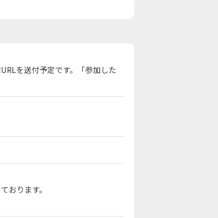
URLを送付予定です。「参加した
いております。