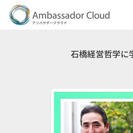
石橋経営哲学に