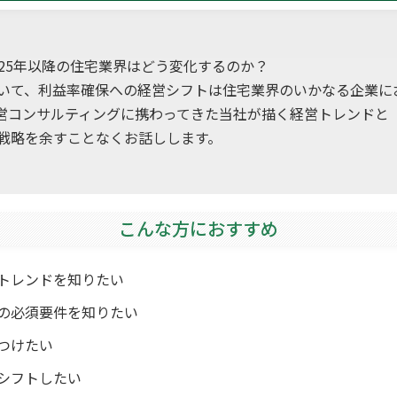
25年以降の住宅業界はどう変化するのか？
いて、利益率確保への経営シフトは住宅業界のいかなる企業に
経営コンサルティングに携わってきた当社が描く経営トレンドと
戦略を余すことなくお話しします。
こんな方におすすめ
トレンドを知りたい
の必須要件を知りたい
つけたい
シフトしたい