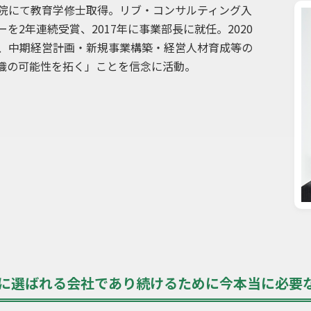
院にて教育学修士取得。リブ・コンサルティング入
を2年連続受賞、2017年に事業部長に就任。2020
、中期経営計画・新規事業構築・経営人材育成等の
織の可能性を拓く」ことを信念に活動。
様に選ばれる会社であり続けるために今本当に必