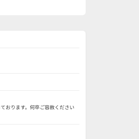
いております。何卒ご容赦ください