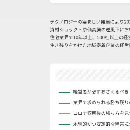
テクノロジーの凄まじい発展により20
資材ショック・原価高騰の逆風下にお
住宅業界で10年以上、500社以上の
生き残りをかけた地域密着企業の経営
経営者が必ずおさえるべき
業界で求められる勝ち残り
コロナ収束後の勝ち方を見
永続的かつ安定的な経営に