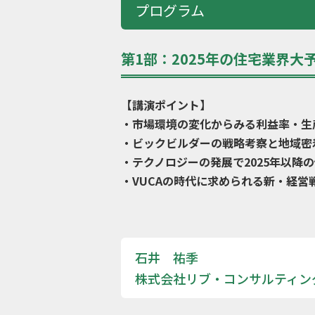
プログラム
第1部：2025年の住宅業界
【講演ポイント】
・市場環境の変化からみる利益率・生
・ビックビルダーの戦略考察と地域密
・テクノロジーの発展で2025年以降
・VUCAの時代に求められる新・経営
石井 祐季
株式会社リブ・コンサルティン