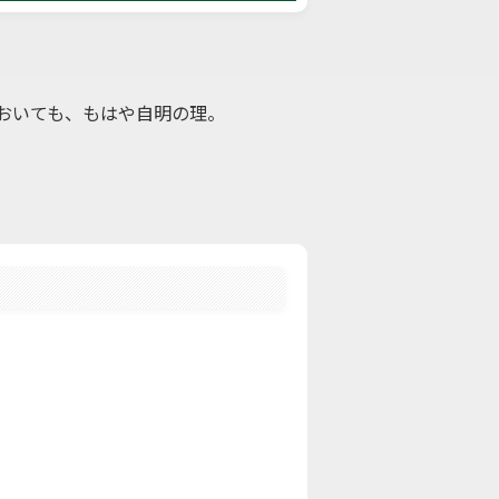
おいても、もはや自明の理。