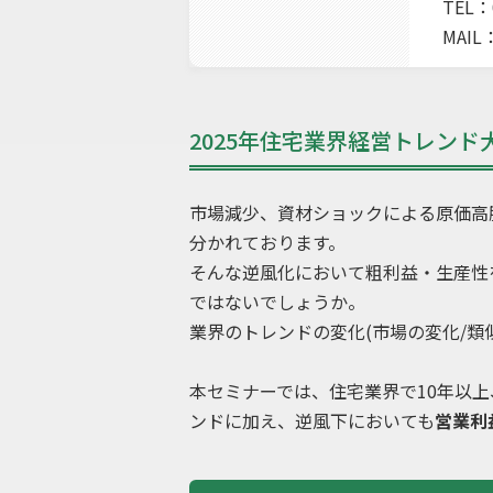
TEL：0
MAIL
2025年住宅業界経営トレンド
市場減少、資材ショックによる原価高
分かれております。
そんな逆風化において粗利益・生産性
ではないでしょうか。
業界のトレンドの変化(市場の変化/類
本セミナーでは、住宅業界で10年以上
ンドに加え、逆風下においても
営業利