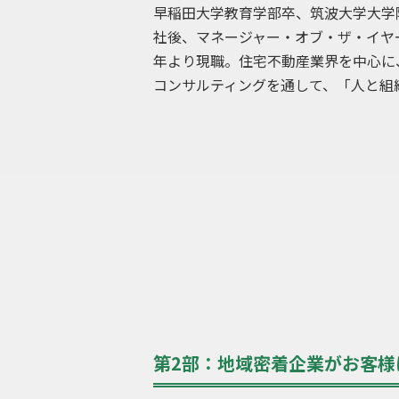
早稲田大学教育学部卒、筑波大学大学
社後、マネージャー・オブ・ザ・イヤー
年より現職。住宅不動産業界を中心に
コンサルティングを通して、「人と組
第2部：地域密着企業がお客