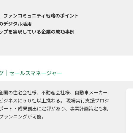
、ファンコミュニティ戦略のポイント
のデジタル活用
ップを実現している企業の成功事例
グ｜セールスマネージャー
全国の住宅会社様、不動産会社様、自動車メーカー
ビジネスに５０社以上携わる。 現場実行支援プロジ
ポート・成果創出に定評があり、事業計画策定も机
プランニングが可能。