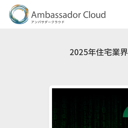
2025年住宅業