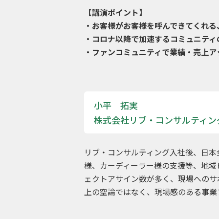
【講演ポイント】
・お客様がお客様を呼んできてくれる
・コロナ以降で加速するコミュニティ
・ファンコミュニティで業績・売上ア
小平 拓実
株式会社リブ・コンサルティン
リブ・コンサルティング入社後、日本
様、カーディーラー様の支援等、地域
ェクトアサイン数が多く、現場へのサ
上の空論ではなく、現場感のある事業