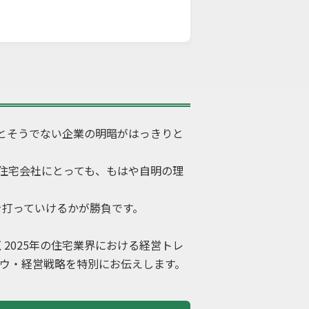
」
とそうでない企業の明暗がはっきりと
住宅会社にとっても、もはや自明の理
を打っていけるかが勝負です。
2025年の住宅業界における経営トレ
ハウ・経営戦略を特別にお伝えします。