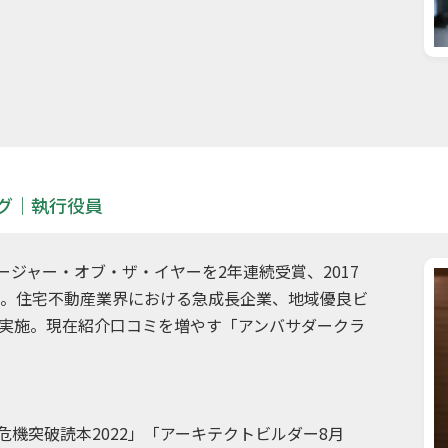
グ｜執行役員
ジャー・オブ・ザ・イヤーを2年連続受賞、2017
職。住宅不動産業界における急成長企業、地域優良ビ
間実施。現在紹介口コミを増やす「アンバサダークラ
機突破読本2022」「アーキテクトビルダー8月