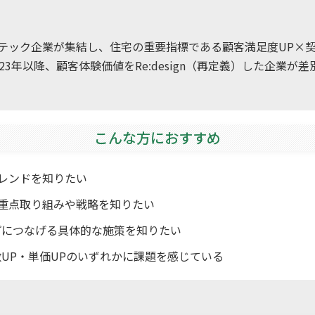
テック企業が集結し、住宅の重要指標である顧客満足度UP×契約
3年以降、顧客体験価値をRe:design（再定義）した企業が
こんな方におすすめ
レンドを知りたい
重点取り組みや戦略を知りたい
プにつなげる具体的な施策を知りたい
数UP・単価UPのいずれかに課題を感じている