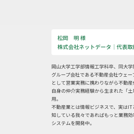
松岡 明 様
株式会社ネットデータ｜代表取
岡山大学工学部情報工学科卒、同大学
グループ会社である不動産会社ウェー
として営業実務に携わりながら不動産
自身の仲介実務経験から生まれた「土
用。
不動産業とは情報ビジネスで、実はIT
知している我々であればもっと業務効
システムを開発中。