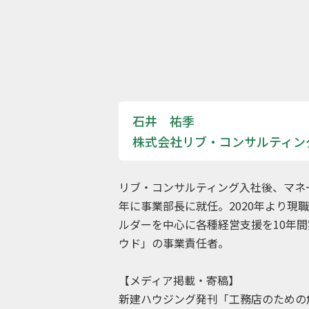
石井 祐季
株式会社リブ・コンサルティン
リブ・コンサルティング入社後、マネー
年に事業部長に就任。2020年より現
ルダーを中心に各種経営支援を10年
ウド」の事業責任者。
【メディア掲載・寄稿】
新建ハウジング発刊「工務店のための危