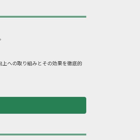
。
向上への取り組みとその効果を徹底的