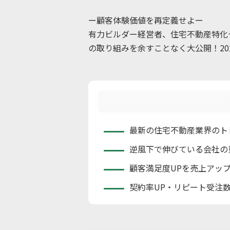
ー顧客体験価値を再定義せよー
有力ビルダー経営者、住宅不動産特化
の取り組みを余すことなく大公開！202
最新の住宅不動産業界のト
逆風下で伸びている会社の
顧客満足度UPを売上アッ
契約率UP・リピート受注