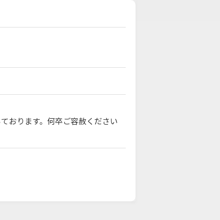
いております。何卒ご容赦ください