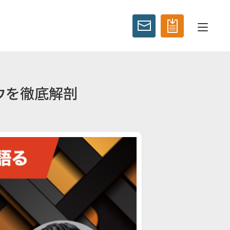
ハウを徹底解剖