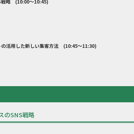
(10:00～10:45)
活用した新しい集客方法 (10:45～11:30)
スのSNS戦略