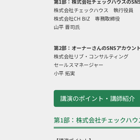
第1部：株式会社チェックハウスのSNS戦略 
株式会社チェックハウス 執行役員
株式会社CH BIZ 専務取締役
山平 晋司氏
第2部：オーナーさんのSNSアカウントの
株式会社リブ・コンサルティング
セールスマネージャー
小平 拓実
講演のポイント・講師紹介
第1部：株式会社チェックハウ