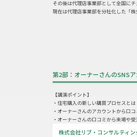
その後は代理店事業部として全国にチ
現在は代理店事業部を分社化した「株式
第2部：オーナーさんのSNS
【講演ポイント】
・住宅購入の新しい購買プロセスとは
・オーナーさんのアカウントから口コ
・オーナーさんの口コミから来場や受
株式会社リブ・コンサルティン