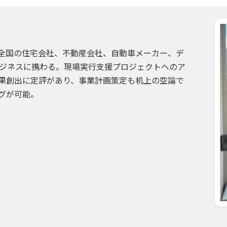
全国の住宅会社、不動産会社、自動車メーカー、デ
ビジネスに携わる。現場実行支援プロジェクトへのア
果創出に定評があり、事業計画策定も机上の空論で
グが可能。