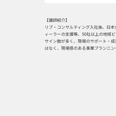
【講師紹介】
リブ・コンサルティング入社後、日本
ィーラーの支援等、50社以上の地域
サイン数が多く、現場のサポート・成
はなく、現場感のある事業プランニン