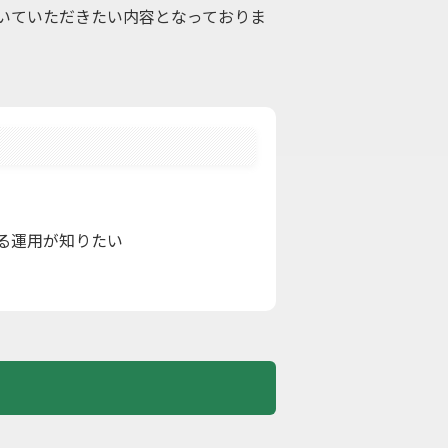
いていただきたい内容となっておりま
る運用が知りたい