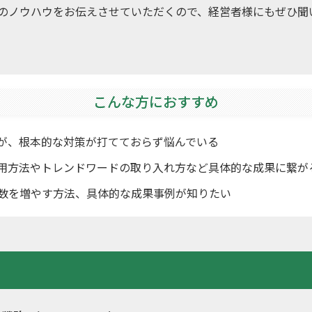
用のノウハウをお伝えさせていただくので、経営者様にもぜひ聞
こんな方におすすめ
が、根本的な対策が打てておらず悩んでいる
活用方法やトレンドワードの取り入れ方など具体的な成果に繋が
場数を増やす方法、具体的な成果事例が知りたい