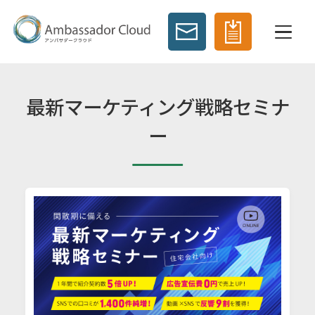
最新マーケティング戦略セミナ
ー