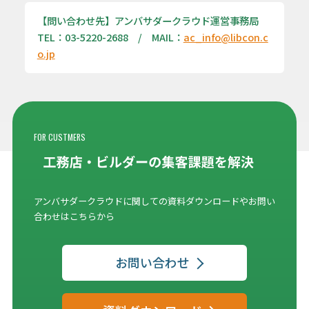
【問い合わせ先】アンバサダークラウド運営事務局
TEL：03-5220-2688 / MAIL：
ac_info@libcon.c
o.jp
FOR CUSTMERS
アンバサダークラウドに関しての資料ダウンロードやお問い
合わせはこちらから
お問い合わせ