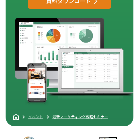
資料ダウンロード
イベント
最新マーケティング戦略セミナー