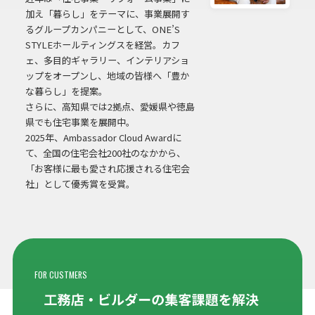
加え「暮らし」をテーマに、事業展開す
るグループカンパニーとして、ONE’S
STYLEホールティングスを経営。カフ
ェ、多目的ギャラリー、インテリアショ
ップをオープンし、地域の皆様へ「豊か
な暮らし」を提案。
さらに、高知県では2拠点、愛媛県や徳島
県でも住宅事業を展開中。
2025年、Ambassador Cloud Awardに
て、全国の住宅会社200社のなかから、
「お客様に最も愛され応援される住宅会
社」として優秀賞を受賞。
FOR CUSTMERS