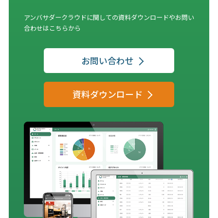
アンバサダークラウドに関しての資料ダウンロードやお問い
合わせはこちらから
お問い合わせ
資料ダウンロード