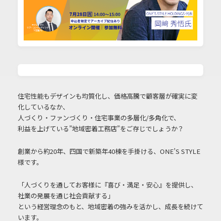
住宅性能もデザインも均質化し、価格高騰で顧客層が確実に変
化しているなか、
人づくり・ファンづくり・住宅事業の多層化/多角化で、
利益を上げている”地域密着工務店”をご存じでしょうか？
創業から約20年、四国で新築年40棟を手掛ける、ONE’S STYLE
様です。
「人づくりを通してお客様に『喜び・満足・安心』を提供し、
社業の発展を通じ社会貢献する」
という経営理念のもと、地域密着の強みを活かし、成長を続けて
います。