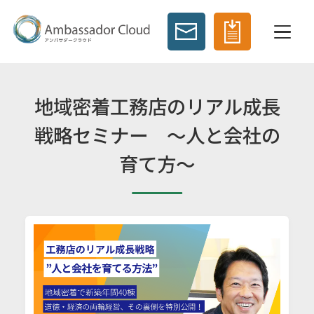
地域密着工務店のリアル成長
戦略セミナー ～人と会社の
育て方～