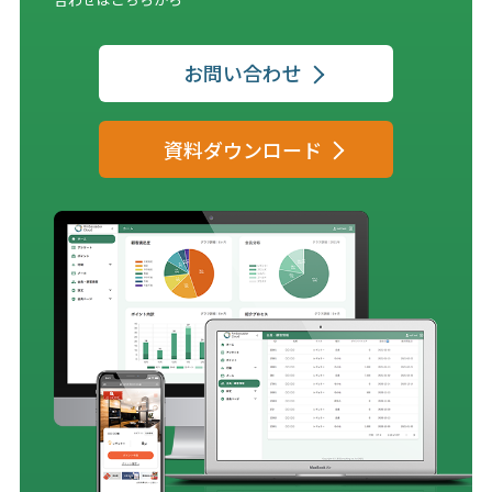
お問い合わせ
資料ダウンロード