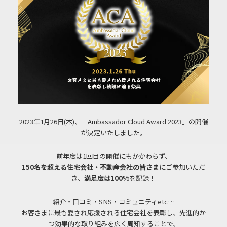
2023年1月26日(木)、「Ambassador Cloud Award 2023」の開催
が決定いたしました。
前年度は1回目の開催にもかかわらず、
150名を超える住宅会社・不動産会社の皆さま
にご参加いただ
き、
満足度は100%
を記録！
紹介・口コミ・SNS・コミュニティetc…
お客さまに最も愛され応援される住宅会社を表彰し、先進的か
つ効果的な取り組みを広く周知することで、