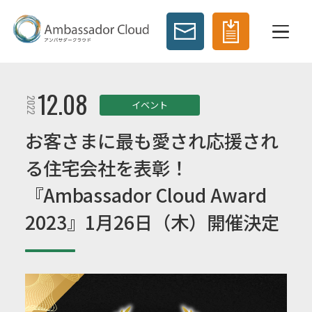
12.08
2022
イベント
お客さまに最も愛され応援され
る住宅会社を表彰！
『Ambassador Cloud Award
2023』1月26日（木）開催決定