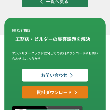
一覧へ戻る
FOR CUSTMERS
アンバサダークラウドに関しての資料ダウンロードやお問い
合わせはこちらから
お問い合わせ
資料ダウンロード