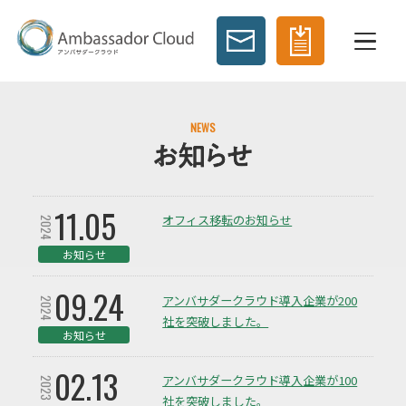
NEWS
11.05
オフィス移転のお知らせ
2024
お知らせ
09.24
アンバサダークラウド導入企業が200
2024
社を突破しました。
お知らせ
02.13
アンバサダークラウド導入企業が100
2023
社を突破しました。