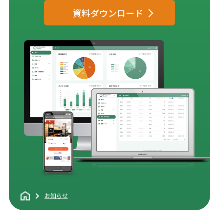
資料ダウンロード
お知らせ