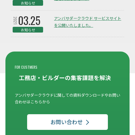
お知らせ
03.25
アンバサダークラウド サービスサイト
2021
を公開いたしました。
お知らせ
FOR CUSTMERS
アンバサダークラウドに関しての資料ダウンロードやお問い
合わせはこちらから
お問い合わせ