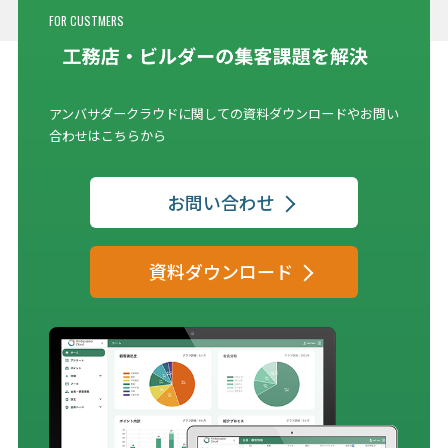
FOR CUSTMERS
アンバサダークラウドに関しての資料ダウンロードやお問い
合わせはこちらから
お問い合わせ
資料ダウンロード