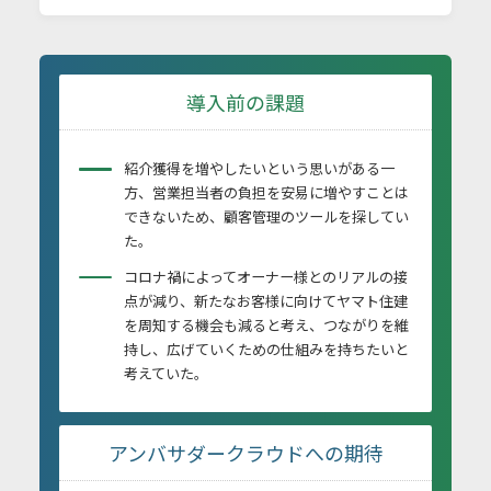
導入前の課題
紹介獲得を増やしたいという思いがある一
方、営業担当者の負担を安易に増やすことは
できないため、顧客管理のツールを探してい
た。
コロナ禍によってオーナー様とのリアルの接
点が減り、新たなお客様に向けてヤマト住建
を周知する機会も減ると考え、つながりを維
持し、広げていくための仕組みを持ちたいと
考えていた。
アンバサダークラウドへの期待