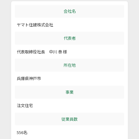
会社名
ヤマト住建株式会社
代表者
代表取締役社長 中川 泰 様
所在地
兵庫県神戸市
事業
注文住宅
従業員数
556名