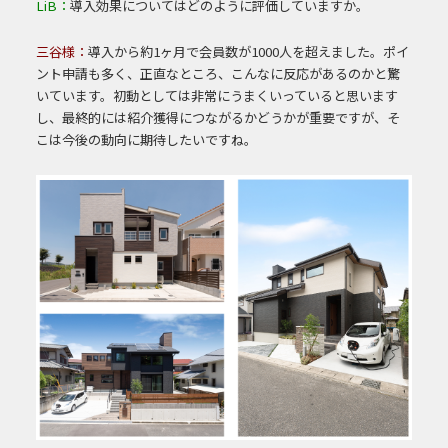
LiB：
導入効果についてはどのように評価していますか。
三谷様：
導入から約1ヶ月で会員数が1000人を超えました。ポイ
ント申請も多く、正直なところ、こんなに反応があるのかと驚
いています。初動としては非常にうまくいっていると思います
し、最終的には紹介獲得につながるかどうかが重要ですが、そ
こは今後の動向に期待したいですね。