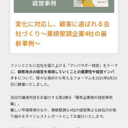
変化に対応し、顧客に選ばれる会
社づくり～業績堅調企業4社の最
新事例～
ファンとともに会社を盛り上げる「アンバサダー経営」をテーマ
に、
顧客視点の経営を実践していくことの重要性や経営インパ
クト
について、様々な視点から考えるフォーラムを2023年6月20
日に開催いたしました。
当日の講演内容をお届けする第2弾は「優秀企業様の経営事例
編」。
厳しい市場環境のなか、業績堅調な4社の経営陣よる自社のお取
り組みをダイジェストレポートとしてお届けいたします。