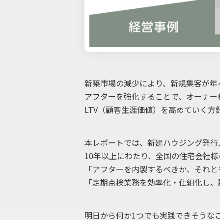
新築市場の減少により、新規集客が年
アフターを強化することで、オーナー
LTV（顧客生涯価値）を高めていく
本レポートでは、新建ハウジング発行
10年以上にわたり、全国の住宅会社
「アフターを内製するべきか、それと
「定期点検業務を効率化・仕組化し、
明日から何か1つでも実践できそうな