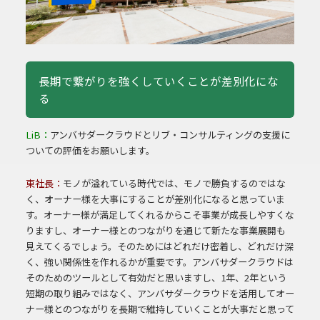
長期で繋がりを強くしていくことが差別化にな
る
LiB：
アンバサダークラウドとリブ・コンサルティングの支援に
ついての評価をお願いします。
東社長：
モノが溢れている時代では、モノで勝負するのではな
く、オーナー様を大事にすることが差別化になると思っていま
す。オーナー様が満足してくれるからこそ事業が成長しやすくな
りますし、オーナー様とのつながりを通じて新たな事業展開も
見えてくるでしょう。そのためにはどれだけ密着し、どれだけ深
く、強い関係性を作れるかが重要です。アンバサダークラウドは
そのためのツールとして有効だと思いますし、1年、2年という
短期の取り組みではなく、アンバサダークラウドを活用してオー
ナー様とのつながりを長期で維持していくことが大事だと思って