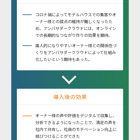
コロナ禍によってモデルハウスでの集客やオ
ーナー様との接点の維持が難しくなったた
め、アンバサダークラウドには、オンライン
での長期的なつながり作りの効果を期待。
属人的になりやすいオーナー様との関係性づ
くりをアンバサダークラウドによって仕組み
化したいという期待もあった。
導入後の効果
オーナー様の声や評価をデジタルで収集し、
分析できるようになったことで、満足の声を
社内で共有し、社員のモチベーション向上に
結びつけることができた