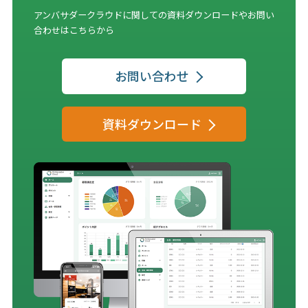
アンバサダークラウドに関しての資料ダウンロードやお問い
合わせはこちらから
お問い合わせ
資料ダウンロード