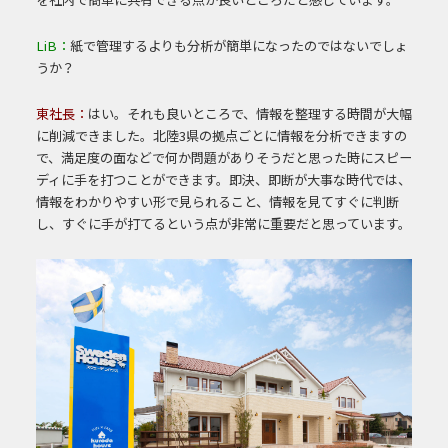
LiB：
紙で管理するよりも分析が簡単になったのではないでしょ
うか？
東社長：
はい。それも良いところで、情報を整理する時間が大幅
に削減できました。北陸3県の拠点ごとに情報を分析できますの
で、満足度の面などで何か問題がありそうだと思った時にスピー
ディに手を打つことができます。即決、即断が大事な時代では、
情報をわかりやすい形で見られること、情報を見てすぐに判断
し、すぐに手が打てるという点が非常に重要だと思っています。