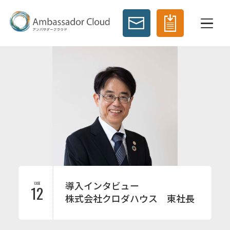
導入インタビュー
CASE
12
株式会社クロダハウス 東社長