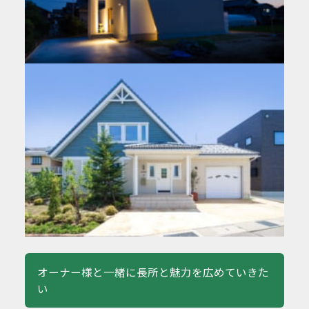
オーナー様と一緒に長所と魅力を広めていきた
い