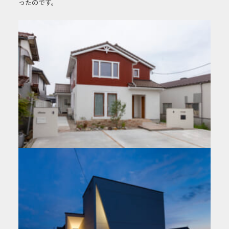
ったのです。