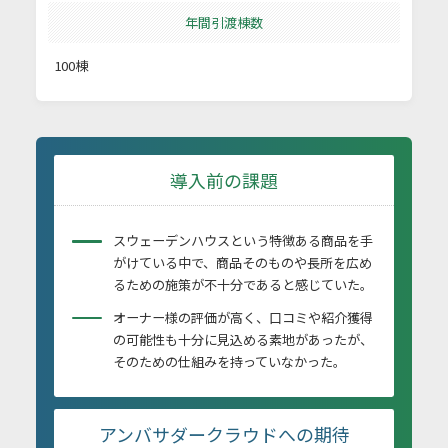
年間引渡棟数
100棟
導入前の課題
スウェーデンハウスという特徴ある商品を手
がけている中で、商品そのものや長所を広め
るための施策が不十分であると感じていた。
オーナー様の評価が高く、口コミや紹介獲得
の可能性も十分に見込める素地があったが、
そのための仕組みを持っていなかった。
アンバサダークラウドへの期待