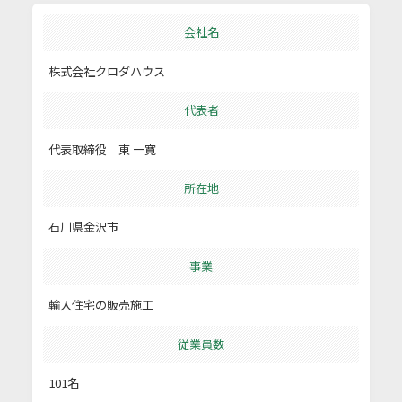
会社名
株式会社クロダハウス
代表者
代表取締役 東 一寛
所在地
石川県金沢市
事業
輸入住宅の販売施工
従業員数
101名