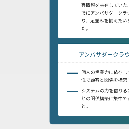
客情報を共有していた
でにアンバサダークラ
り、足並みを揃えたい
た。
アンバサダークラ
個人の営業力に依存し
性で顧客と関係を構築
システムの力を借りる
との関係構築に集中で
と。