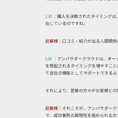
LiB ：
購入を決断されたタイミングは
右しているのですね。
武藤様：
口コミ・紹介が出る人間関
LiB ：
アンバサダークラウドは、オ
を想起されるタイミングを増やすこと
て会社の機能としてサポートできる
それにより、営業の方々がお客様との
武藤様：
それこそが、アンバサダ
で、成功事例の再現性を高められるのて