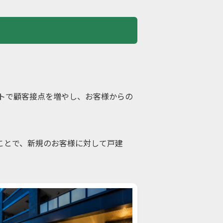
イトで顧客接点を増やし、お客様からの
ことで、新規のお客様に対して戸建