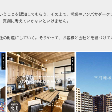
いうことを認知してもらう。その上で、営業やアンバサダークラ
、真剣に考えていかないといけません。
社の財産にしていく。そうやって、お客様と会社とを紐づけてい