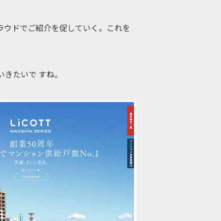
ウドでご紹介を促していく。これを
きたいで すね。