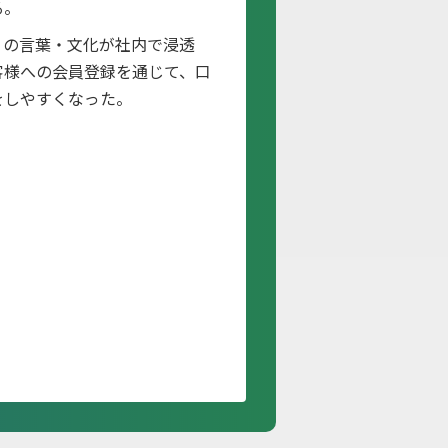
る。
」の言葉・文化が社内で浸透
客様への会員登録を通じて、口
をしやすくなった。