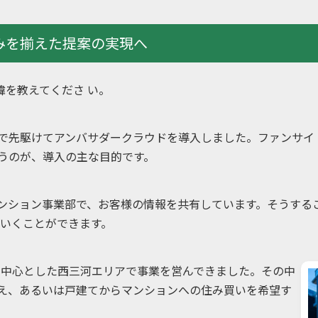
みを揃えた提案の実現へ
緯を教えてくださ い。
部で先駆けてアンバサダークラウドを導入しました。ファンサ
のが、導入の主な目的です。
ンション事業部で、お客様の情報を共有しています。そうする
いくことができます。
岡崎を中心とした西三河エリアで事業を営んできました。その中
替え、あるいは戸建てからマンションへの住み買いを希望す