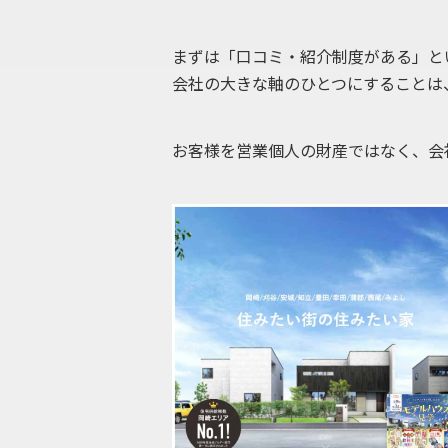
まずは「口コミ・紹介制度がある」と
会社の大きな軸のひとつにすることは
お客様を営業個人の財産ではなく、会