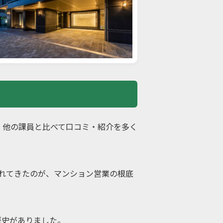
、他の課員と比べて口コミ・紹介を多く
れてきたの
が、マンション営業の根底
歴史がありました。