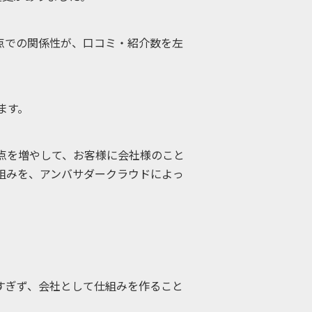
点での関係性が、口コミ・紹介数を左
ます。
客接点を増やして、お客様に会社様のこと
みを、アンバサダークラウドによっ
りすぎず、会社として仕組みを作ること