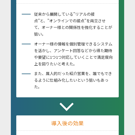
従来から展開している”リアルの接
点”と、”オンラインでの接点”を両立させ
て、オーナー様との関係性を強化することが
狙い。
オーナー様の情報を個別管理できるシステム
を活かし、アンケート回答などから得た期待
や要望に1つ1つ対応していくことで満足度向
上を図りたいと考えた。
また、属人的だった紹介営業を、誰でもでき
るように仕組み化したいという狙いもあっ
た。
導入後の効果