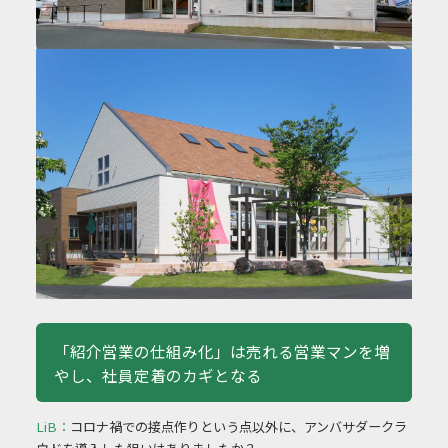
「紹介営業の仕組み化」は売れる営業マンを増
やし、
社員定着のカギとなる
LiB：
コロナ禍での接点作りという点以外に、
アンバサダークラ