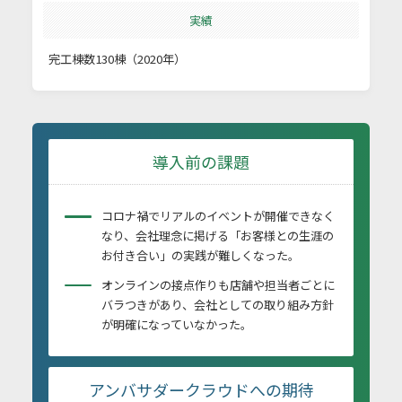
実績
完工棟数130棟（2020年）
導入前の課題
コロナ禍でリアルのイベントが開催できなく
なり、会社理念に掲げる「お客様との生涯の
お付き合い」の実践が難しくなった。
オンラインの接点作りも店舗や担当者ごとに
バラつきがあり、会社としての取り組み方針
が明確になっていなかった。
アンバサダークラウドへの期待