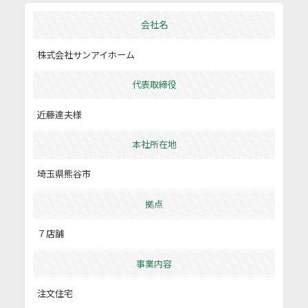
会社名
株式会社サンアイホーム
代表取締役
近藤達夫様
本社所在地
埼玉県熊谷市
拠点
７店舗
事業内容
注文住宅