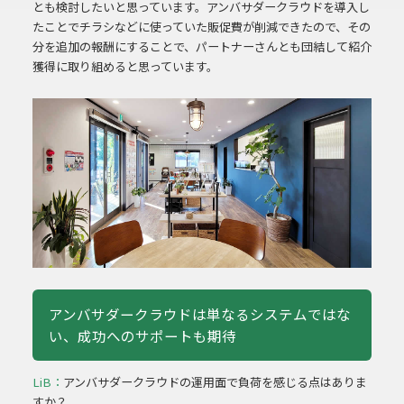
とも検討したいと思っています。アンバサダークラウドを導入し
たことでチラシなどに使っていた販促費が削減できたので、その
分を追加の報酬にすることで、パートナーさんとも団結して紹介
獲得に取り組めると思っています。
アンバサダークラウドは単なるシステムではな
い、
成功へのサポートも期待
LiB：
アンバサダークラウドの運用面で負荷を感じる点はありま
すか？