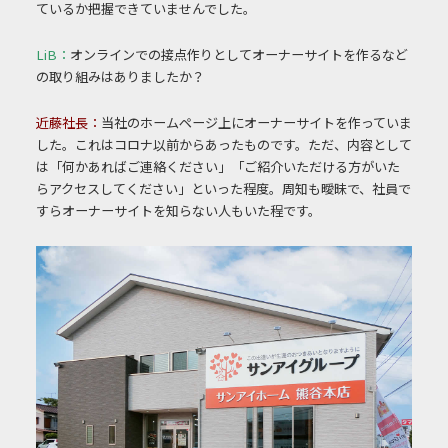
ているか把握できていませんでした。
LiB：
オンラインでの接点作りとしてオーナーサイトを作るなど
の取り組みはありましたか？
近藤社長：
当社のホームページ上にオーナーサイトを作っていま
した。これはコロナ以前からあったものです。ただ、内容として
は「何かあればご連絡ください」「ご紹介いただける方がいた
らアクセスしてください」といった程度。周知も曖昧で、社員で
すらオーナーサイトを知らない人もいた程です。