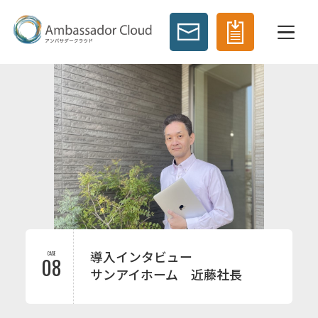
導入インタビュー
CASE
08
サンアイホーム 近藤社長