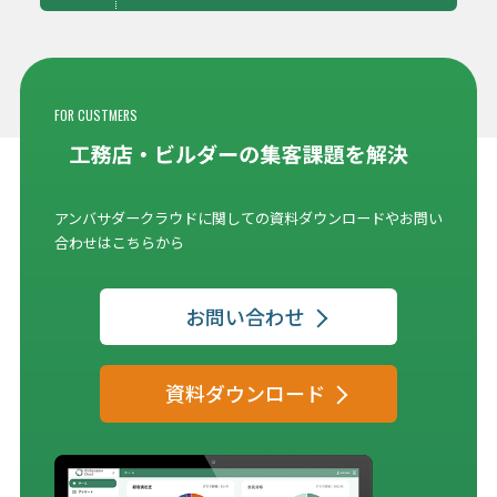
FOR CUSTMERS
アンバサダークラウドに関しての資料ダウンロードやお問い
合わせはこちらから
お問い合わせ
資料ダウンロード