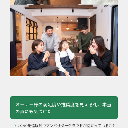
オーナー様の満足度や推奨度を見える化、本当
の声にも気づけた
LiB：
SNS発信以外でアンバサダークラウドが役立っていること