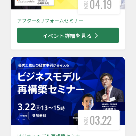
04.19
2024
アフター&リフォームセミナー
イベント詳細を見る
03.22
2024