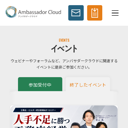
EVENTS
ウェビナーやフォーラムなど、アンバサダークラウドに関連する
イベントに是非ご参加ください。
参加受付中
終了したイベント