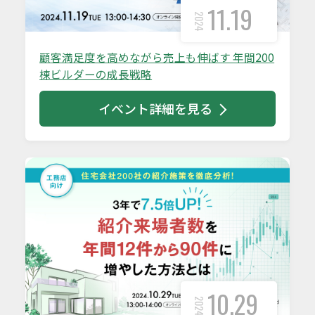
11.19
2024
顧客満足度を高めながら売上も伸ばす 年間200
棟ビルダーの成長戦略
イベント詳細を見る
10.29
2024