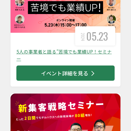
05.23
2024
5人の事業者と語る”苦境でも業績UP！セミナ
ー
イベント詳細を見る