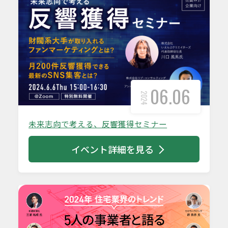
06.06
2024
未来志向で考える、反響獲得セミナー
イベント詳細を見る