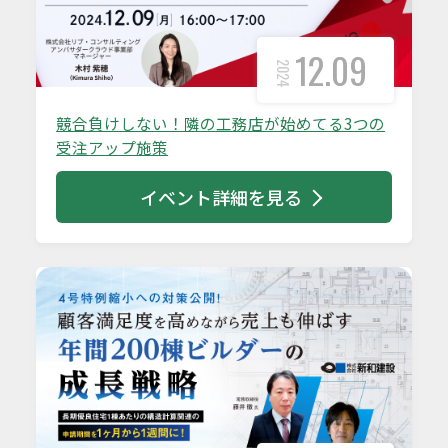
12.09
2024
競合負けしない！隣の工務店が始めてる3つの
受注アップ施策
イベント詳細を見る