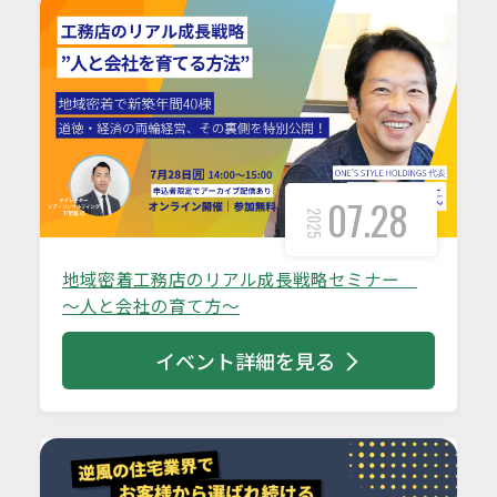
07.28
2025
地域密着工務店のリアル成長戦略セミナー
～人と会社の育て方～
イベント詳細を見る