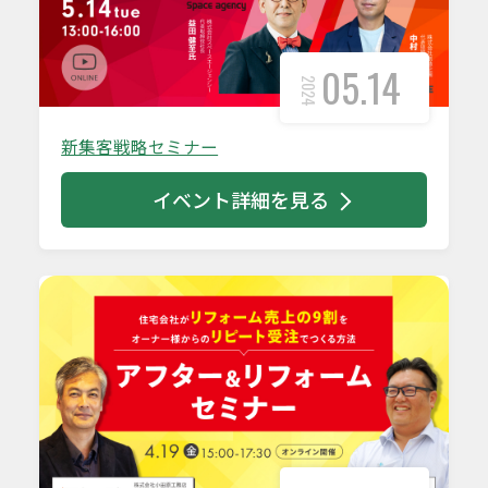
05.14
2024
新集客戦略セミナー
イベント詳細を見る