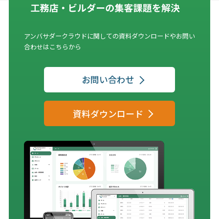
ジ
ョ
ン
アンバサダークラウドに関しての資料ダウンロードやお問い
合わせはこちらから
お問い合わせ
資料ダウンロード