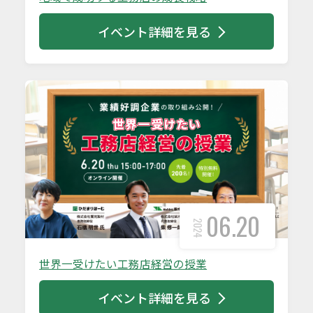
イベント詳細を見る
06.20
2024
世界一受けたい工務店経営の授業
イベント詳細を見る