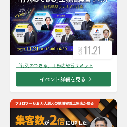
11.21
2023
「行列のできる」工務店経営サミット
イベント詳細を見る