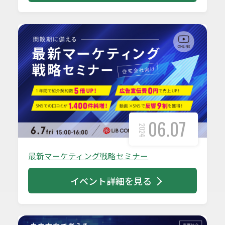
06.07
2024
最新マーケティング戦略セミナー
イベント詳細を見る