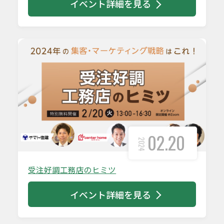
イベント詳細を見る
02.20
2024
受注好調工務店のヒミツ
イベント詳細を見る